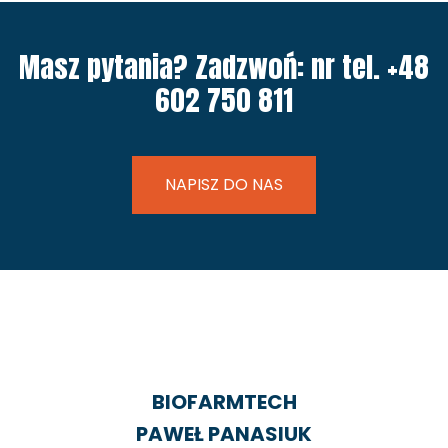
Masz pytania? Zadzwoń: nr tel. +48
602 750 811
NAPISZ DO NAS
BIOFARMTECH
PAWEŁ PANASIUK