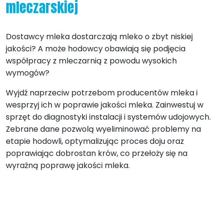
mleczarskiej
Dostawcy mleka dostarczają mleko o zbyt niskiej
jakości? A może hodowcy obawiają się podjęcia
współpracy z mleczarnią z powodu wysokich
wymogów?
Wyjdź naprzeciw potrzebom producentów mleka i
wesprzyj ich w poprawie jakości mleka. Zainwestuj w
sprzęt do diagnostyki instalacji i systemów udojowych.
Zebrane dane pozwolą wyeliminować problemy na
etapie hodowli, optymalizując proces doju oraz
poprawiając dobrostan krów, co przełoży się na
wyraźną poprawę jakości mleka.