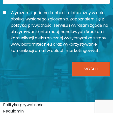
Wyrażam zgodę na kontakt telefoniczny w celu
obsługi wysłanego zgłoszenia. Zapoznałem się z
polityką prywatności serwisu i wyrażam zgodę na
otrzymywanie informacji handlowych środkami
komunikacji elektronicznej wysyłanymi ze strony
www.biofarmtech.eu oraz wykorzystywanie
komunikacji email w celach marketingowych.
Polityka prywatności
Regulamin