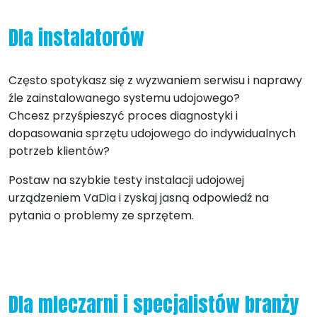
Dla instalatorów
Często spotykasz się z wyzwaniem serwisu i naprawy
źle zainstalowanego systemu udojowego?
Chcesz przyśpieszyć proces diagnostyki i
dopasowania sprzętu udojowego do indywidualnych
potrzeb klientów?
Postaw na szybkie testy instalacji udojowej
urządzeniem VaDia i zyskaj jasną odpowiedź na
pytania o problemy ze sprzętem.
Dla mleczarni i specjalistów branży