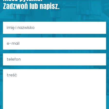
Zadzwoń lub napisz.