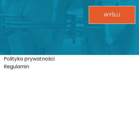
Polityka prywatności
Regulamin