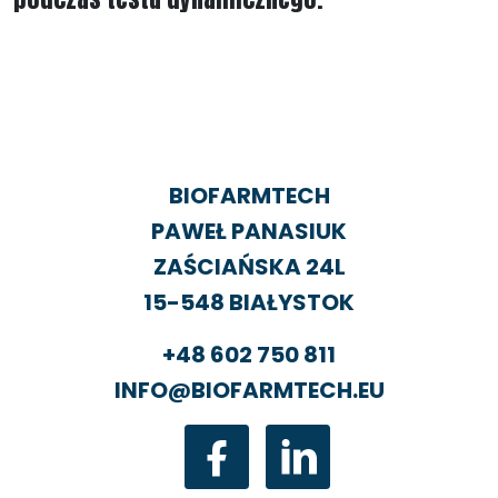
BIOFARMTECH
PAWEŁ PANASIUK
ZAŚCIAŃSKA 24L
15-548 BIAŁYSTOK
+48 602 750 811
INFO@BIOFARMTECH.EU