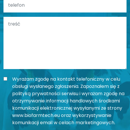
Wyrażam zgodę na kontakt telefoniczny w celu
obsługi wysłanego zgłoszenia. Zapoznałem się z
polityką prywatności serwisu i wyrażam zgodę na
otrzymywanie informacji handlowych środkami
komunikacji elektronicznej wysyłanymi ze strony
www.biofarmtech.eu oraz wykorzystywanie
komunikacji email w celach marketingowych.