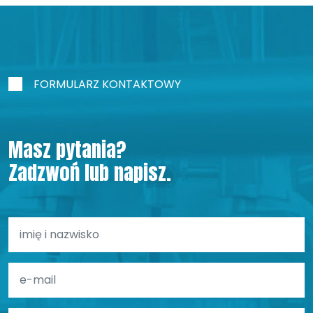
FORMULARZ KONTAKTOWY
Masz pytania?
Zadzwoń lub napisz.